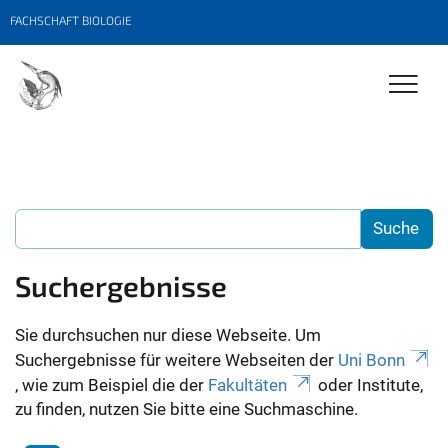
FACHSCHAFT BIOLOGIE
Suchergebnisse
Sie durchsuchen nur diese Webseite. Um
Suchergebnisse für weitere Webseiten der
Uni Bonn
, wie zum Beispiel die der
Fakultäten
oder Institute,
zu finden, nutzen Sie bitte eine Suchmaschine.