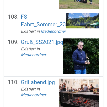
FS-
Fahrt_Sommer_23
Existiert in
Medienordner
Gruß_SS2021.jpg
Existiert in
Medienordner
Grillabend.jpg
Existiert in
Medienordner