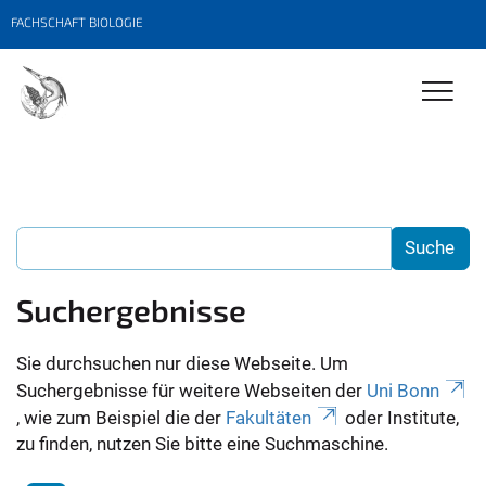
FACHSCHAFT BIOLOGIE
Suchergebnisse
Sie durchsuchen nur diese Webseite. Um
Suchergebnisse für weitere Webseiten der
Uni Bonn
, wie zum Beispiel die der
Fakultäten
oder Institute,
zu finden, nutzen Sie bitte eine Suchmaschine.